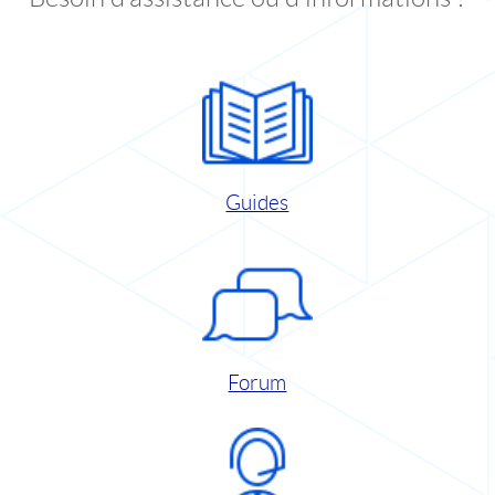
Guides
Forum